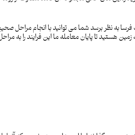
سا به نظر برسد شما می توانید با انجام مراحل صحی
مین هستید تا پایان معامله ما این فرایند را به مراح