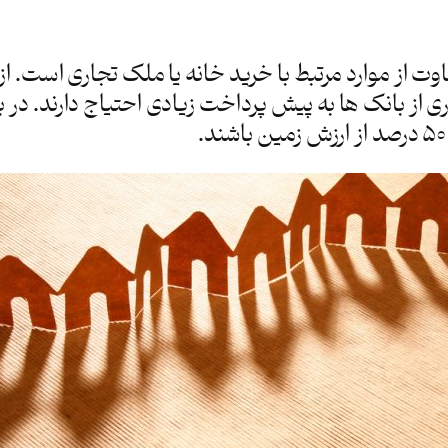
ت از موارد مرتبط با خرید خانه یا ملک تجاری است. از
ی از بانک ها به پیش پرداخت زیادی احتیاج دارند. در ب