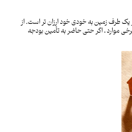
 یک طرف زمین به خودی خود ارزان تر است. از
رخی موارد ، اگر حتی حاضر به تأمین بودجه