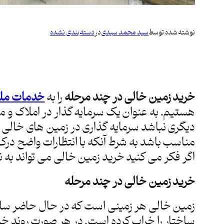
نوشته شده توسط
سید محمد سیدی
در
دسته‌بندی نشده
خرید زمین خالی در چند مرحله
را به
خدمات مل
هستیم. به عنوان یک سرمایه گذار در املاک و 
دیگری نباشد سرمایه گذاری در زمین های خالی م
مناسب باشد به شرط آنکه با انتظارات واضح درک ک
اگر فکر می کنید خرید زمین خالی می تواند به نفع
خرید زمین خالی در چند مرحله
زمین خالی هر زمینی است که در حال حاضر ساخ
ساختار را خراب کرده است. در هر صورت روند خ