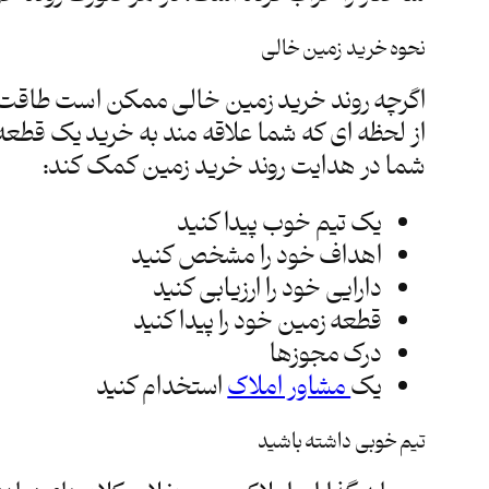
نحوه خرید زمین خالی
اگرچه روند خرید زمین خالی ممکن است طاقت فر
از لحظه ای که شما علاقه مند به خرید یک قطعه ز
شما در هدایت روند خرید زمین کمک کند:
یک تیم خوب پیدا کنید
اهداف خود را مشخص کنید
دارایی خود را ارزیابی کنید
قطعه زمین خود را پیدا کنید
درک مجوزها
یک
مشاور املاک
استخدام کنید
تیم خوبی داشته باشید