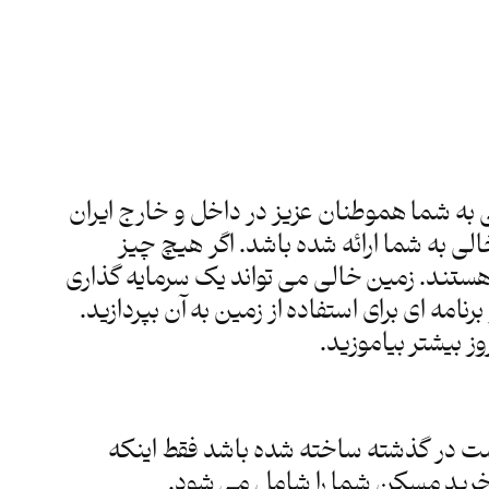
ده سرویس دهی به شما هموطنان عزیز در داخل و خارج ایران
ی به شما ارائه شده باشد. اگر هیچ چیز
 هستند. زمین خالی می تواند یک سرمایه گذاری
مه ای برای استفاده از زمین به آن بپردازید.
ز بیشتر بیاموزید.
ت در گذشته ساخته شده باشد فقط اینکه
د خرید مسکن شما را شامل می شود.